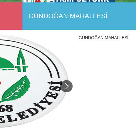
GÜNDOĞAN MAHALLESİ
GÜNDOĞAN MAHALLESİ
Next