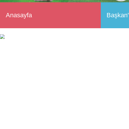
Anasayfa
Başkan'