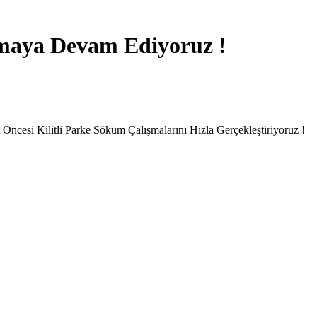
maya Devam Ediyoruz !
 Öncesi Kilitli Parke Söküm Çalışmalarını Hızla Gerçekleştiriyoruz !