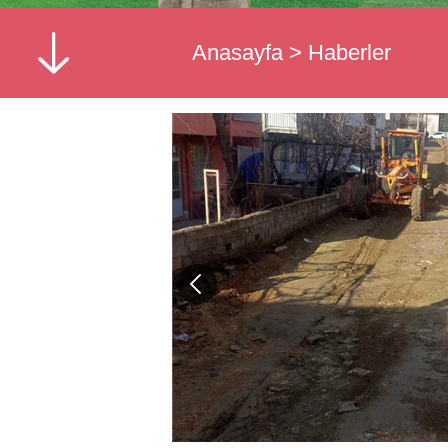
Anasayfa
>
Haberler